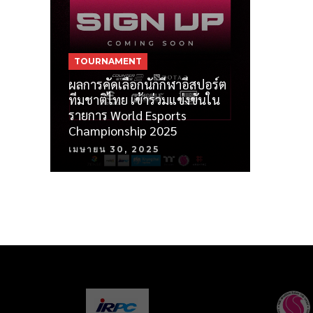
TOURNAMENT
ผลการคัดเลือกนักกีฬาอีสปอร์ต
ทีมชาติไทย เข้าร่วมแข่งขันใน
รายการ World Esports
Championship 2025
เมษายน 30, 2025