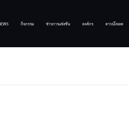
NEWS
กิจกรรม
ข่าวการแข่งขัน
องค์กร
ดาวน์โหลด