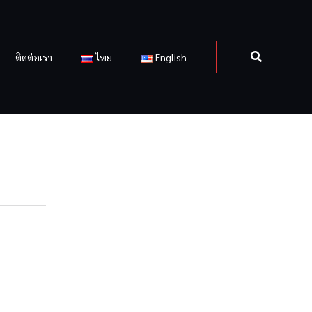
ติดต่อเรา
ไทย
English