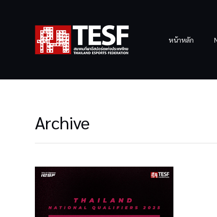
หน้าหลัก
Archive