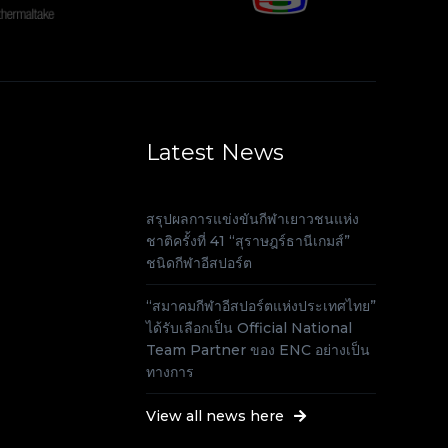
Latest News
สรุปผลการแข่งขันกีฬาเยาวชนแห่ง
ชาติครั้งที่ 41 “สุราษฎร์ธานีเกมส์”
ชนิดกีฬาอีสปอร์ต
“สมาคมกีฬาอีสปอร์ตแห่งประเทศไทย”
ได้รับเลือกเป็น Official National
Team Partner ของ ENC อย่างเป็น
ทางการ
View all news here