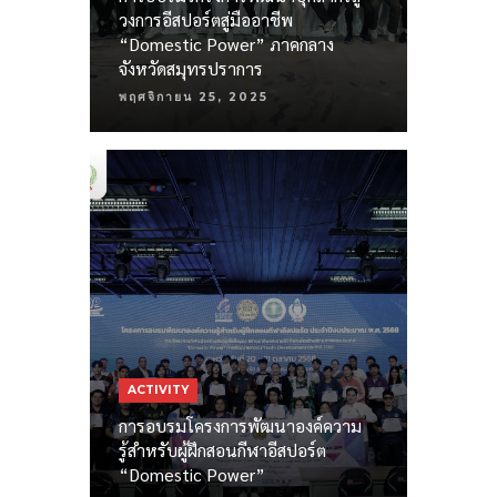
วงการอีสปอร์ตสู่มืออาชีพ
“Domestic Power” ภาคกลาง
จังหวัดสมุทรปราการ
พฤศจิกายน 25, 2025
ACTIVITY
การอบรมโครงการพัฒนาองค์ความ
รู้สำหรับผู้ฝึกสอนกีฬาอีสปอร์ต
“Domestic Power”