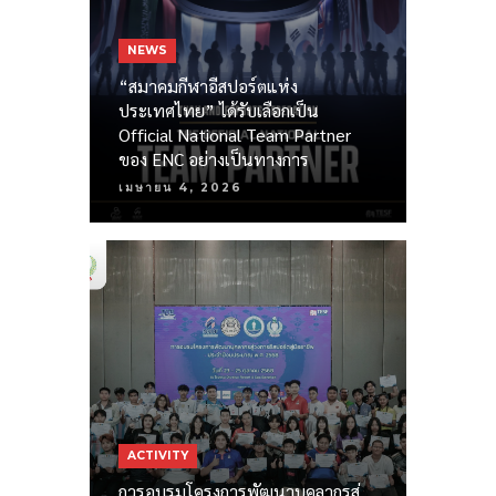
NEWS
“สมาคมกีฬาอีสปอร์ตแห่ง
ประเทศไทย” ได้รับเลือกเป็น
Official National Team Partner
ของ ENC อย่างเป็นทางการ
เมษายน 4, 2026
ACTIVITY
การอบรมโครงการพัฒนาบุคลากรสู่