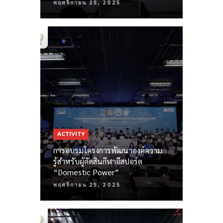
พฤศจิกายน 25, 2025
ACTIVITY
การอบรมโครงการพัฒนาองค์ความ
รู้สำหรับผู้ตัดสินกีฬาอีสปอร์ต
“Domestic Power”
พฤศจิกายน 25, 2025