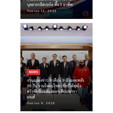
บุคลากรอีสปอร์ต ทั้ง 3 อาชีพ
กันยายน 12, 2025
NEWS
งานแถลงข่าว 9 เดือน 9 นับถอยหลัง
90 วัน รวมใจคนไทย เชียร์ให้สุดใจ
คว้าชัยซีเกมส์และอาเซียนพารา
เกมส์
กันยายน 9, 2025