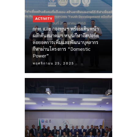
ACTIVITY
กกท. และ กองทุนฯ พร้อมเดินหน้า
ผลักดันสมาคมฯ หนุนกีฬาอีสปอร์ต
ต่อยอดการเพิ่มและพัฒนาบุคลากร
กีฬาผ่านโครงการ “Domestic
Power”
พฤศจิกายน 25, 2025