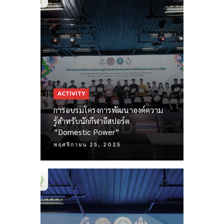
ACTIVITY
การอบรมโครงการพัฒนาองค์ความ
รู้สำหรับนักกีฬาอีสปอร์ต
“Domestic Power”
พฤศจิกายน 25, 2025