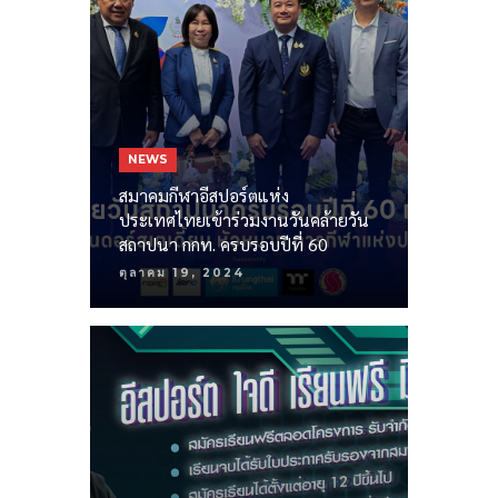
NEWS
สมาคมกีฬาอีสปอร์ตแห่ง
ประเทศไทยเข้าร่วมงานวันคล้ายวัน
สถาปนา กกท. ครบรอบปีที่ 60
ตุลาคม 19, 2024