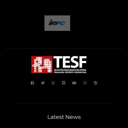
Latest News