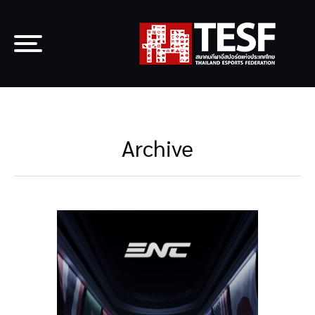
Archive