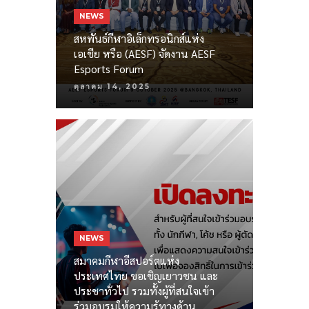
NEWS
สหพันธ์กีฬาอิเล็กทรอนิกส์แห่ง
เอเชีย หรือ (AESF) จัดงาน AESF
Esports Forum
ตุลาคม 14, 2025
NEWS
สมาคมกีฬาอีสปอร์ตแห่ง
ประเทศไทย ขอเชิญเยาวชน และ
ประชาทั่วไป รวมทั้งผู้ที่สนใจเข้า
ร่วมอบรมให้ความรู้ทางด้าน