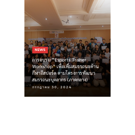
NEWS
การอบรม “Esports Trainer
Workshop” เพื่อเพิ่มสมรรถนะด้าน
กีฬาอีสปอร์ต ตามโครงการพัฒนา
สมรรถนะบุคลากร (ภาคกลาง)
กรกฎาคม 30, 2024