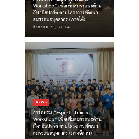
Workshop” เพื่อเพิ่มสมรรถนะด้าน
กีฬาอีสปอร์ต ตามโครงการพัฒนา
สมรรถนะบุคลากร (ภาคใต้)
สิงหาคม 31, 2024
NEWS
การอบรม “Esports Trainer
Workshop” เพื่อเพิ่มสมรรถนะด้าน
กีฬาอีสปอร์ต ตามโครงการพัฒนา
สมรรถนะบุคลากร (ภาคอีสาน)