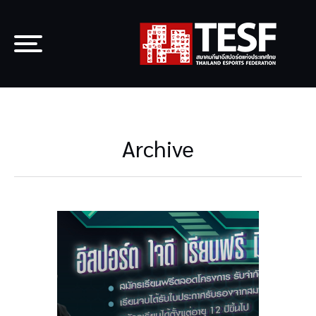
Archive