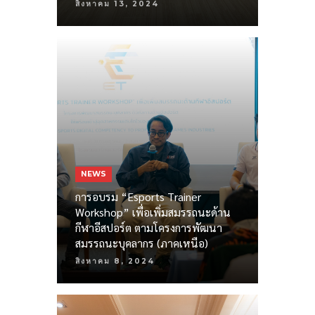
สิงหาคม 13, 2024
NEWS
การอบรม “Esports Trainer
Workshop” เพื่อเพิ่มสมรรถนะด้าน
กีฬาอีสปอร์ต ตามโครงการพัฒนา
สมรรถนะบุคลากร (ภาคเหนือ)
สิงหาคม 8, 2024