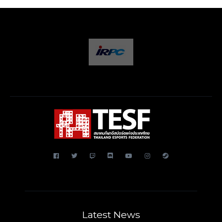
Latest News