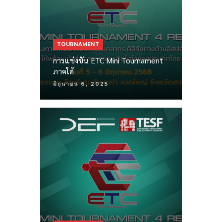
TOURNAMENT
การแข่งขัน ETC Mini Tournament
ภาคใต้
มิถุนายน 6, 2025