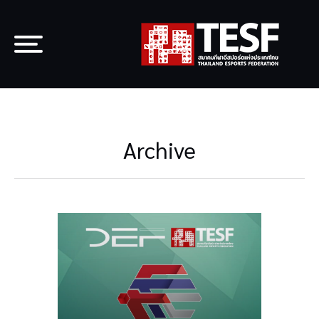
Archive