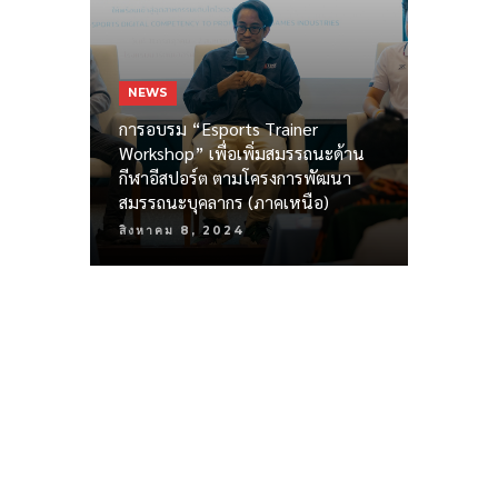
NEWS
การอบรม “Esports Trainer
Workshop” เพื่อเพิ่มสมรรถนะด้าน
กีฬาอีสปอร์ต ตามโครงการพัฒนา
สมรรถนะบุคลากร (ภาคเหนือ)
สิงหาคม 8, 2024