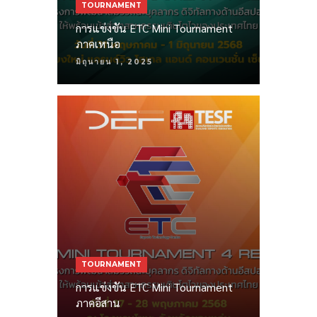
TOURNAMENT
การแข่งขัน ETC Mini Tournament
ภาคเหนือ
มิถุนายน 1, 2025
TOURNAMENT
การแข่งขัน ETC Mini Tournament
ภาคอีสาน