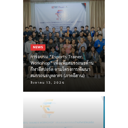
NEWS
การอบรม “Esports Trainer
Workshop” เพื่อเพิ่มสมรรถนะด้าน
กีฬาอีสปอร์ต ตามโครงการพัฒนา
สมรรถนะบุคลากร (ภาคอีสาน)
สิงหาคม 13, 2024