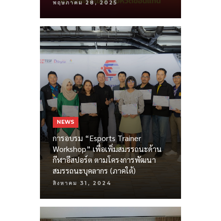
พฤษภาคม 28, 2025
NEWS
การอบรม “Esports Trainer
Workshop” เพื่อเพิ่มสมรรถนะด้าน
กีฬาอีสปอร์ต ตามโครงการพัฒนา
สมรรถนะบุคลากร (ภาคใต้)
สิงหาคม 31, 2024