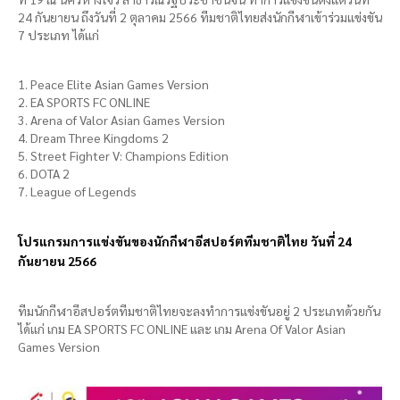
24 กันยายน ถึงวันที่ 2 ตุลาคม 2566 ทีมชาติไทยส่งนักกีฬาเข้าร่วมแข่งขัน
7 ประเภท ได้แก่
1. Peace Elite Asian Games Version
2. EA SPORTS FC ONLINE
3. Arena of Valor Asian Games Version
4. Dream Three Kingdoms 2
5. Street Fighter V: Champions Edition
6. DOTA 2
7. League of Legends
โปรแกรมการแข่งขันของนักกีฬาอีสปอร์ตทีมชาติไทย วันที่ 24
กันยายน 2566
ทีมนักกีฬาอีสปอร์ตทีมชาติไทยจะลงทำการแข่งขันอยู่ 2 ประเภทด้วยกัน
ได้แก่ เกม EA SPORTS FC ONLINE และ เกม Arena Of Valor Asian
Games Version