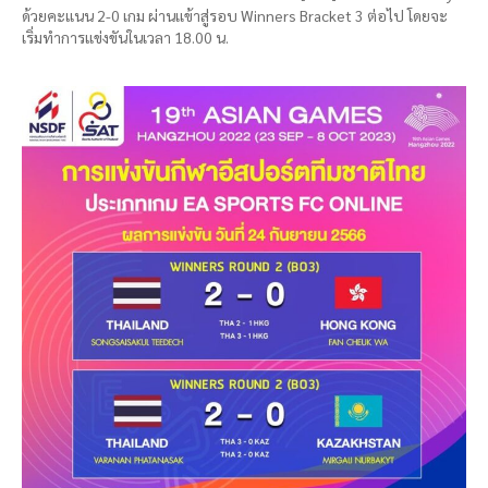
ด้วยคะแนน 2-0 เกม ผ่านเเข้าสู่รอบ Winners Bracket 3 ต่อไป โดยจะ
เริ่มทำการแข่งขันในเวลา 18.00 น.