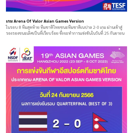
เกม Arena Of Valor Asian Games Version
ในรอบ 8 ทีมสุดท้าย ทีมชาติไทยชนะทีมชาติเนปาล 2-0 เกม ผ่านเข้าสู่
รองรองชนะเลิศเป็นที่เรียบร้อย ซึ่งจะทำการแข่งขันในวันที่ 25 กันยายน