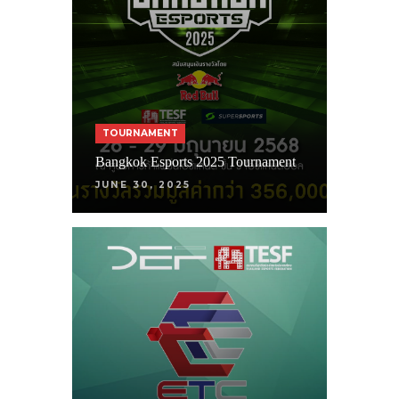
TOURNAMENT
Bangkok Esports 2025 Tournament
JUNE 30, 2025