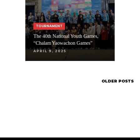
TOURNAMENT
The 40th National Youth Games,
“Chalam Yaowachon Games”
APRIL 9, 2025
OLDER POSTS