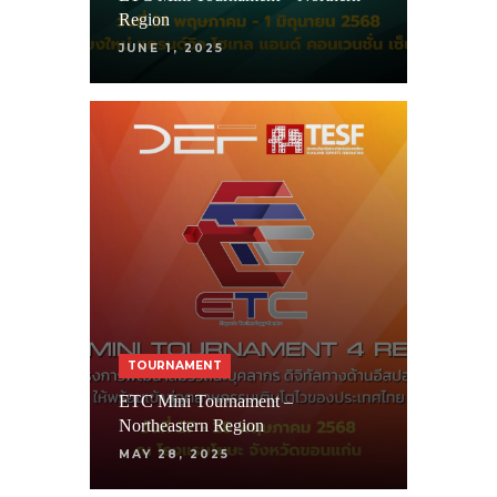
Region
JUNE 1, 2025
TOURNAMENT
ETC Mini Tournament –
Northeastern Region
MAY 28, 2025