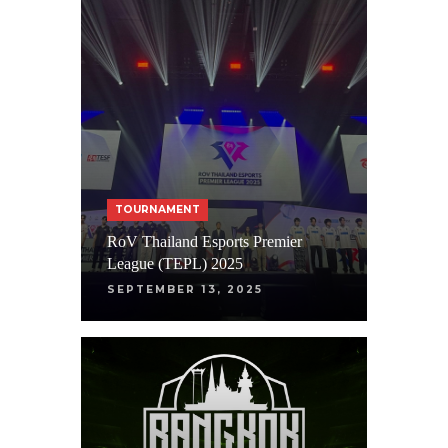
TOURNAMENT
RoV Thailand Esports Premier
League (TEPL) 2025
SEPTEMBER 13, 2025