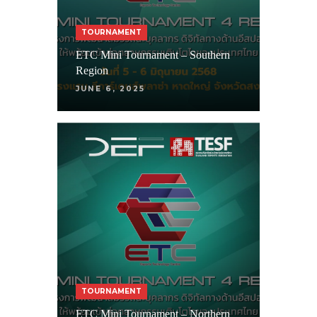
TOURNAMENT
ETC Mini Tournament – Southern
Region
JUNE 6, 2025
TOURNAMENT
ETC Mini Tournament – Northern