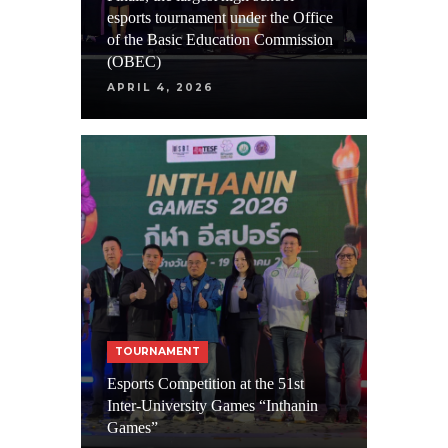
esports tournament under the Office
of the Basic Education Commission
(OBEC)
APRIL 4, 2026
TOURNAMENT
Esports Competition at the 51st
Inter-University Games “Inthanin
Games”