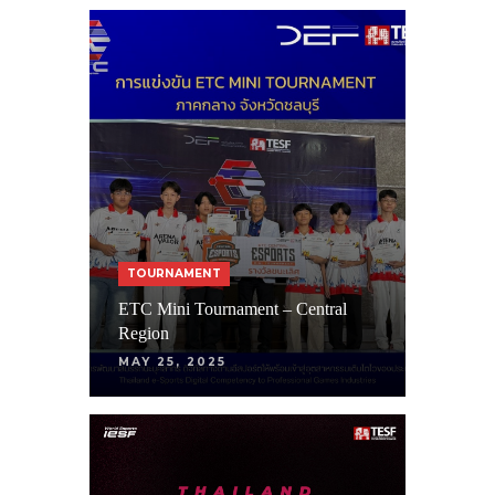
TOURNAMENT
ETC Mini Tournament – Central
Region
MAY 25, 2025