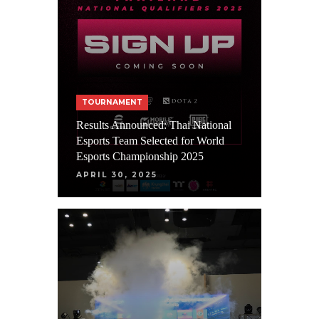
TOURNAMENT
Results Announced: Thai National
Esports Team Selected for World
Esports Championship 2025
APRIL 30, 2025