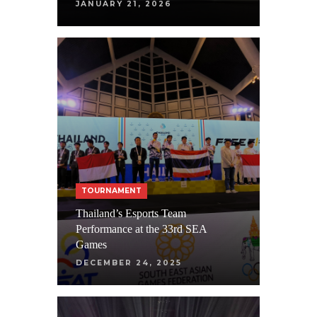
JANUARY 21, 2026
TOURNAMENT
Thailand’s Esports Team
Performance at the 33rd SEA
Games
DECEMBER 24, 2025