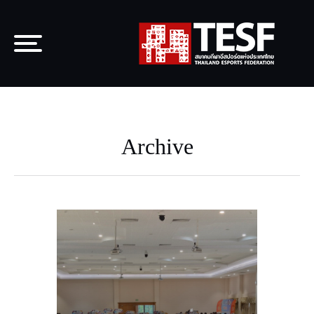
Archive