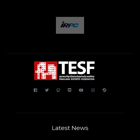
Latest News